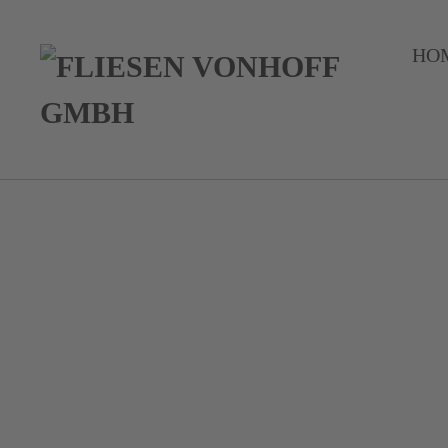
HO
Zum Hauptinhalt springen