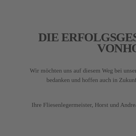
DIE ERFOLGSGE
VONH
Wir möchten uns auf diesem Weg bei unse
bedanken und hoffen auch in Zukunf
Ihre Fliesenlegermeister, Horst und Andr