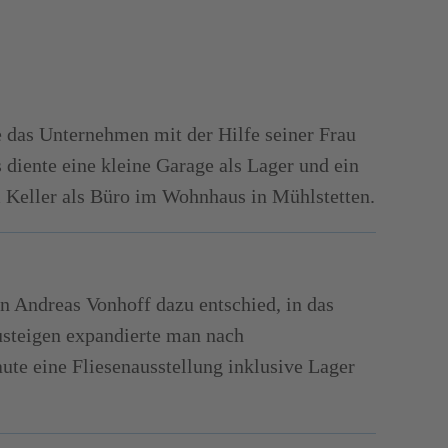
 das Unternehmen mit der Hilfe seiner Frau
 diente eine kleine Garage als Lager und ein
m Keller als Büro im Wohnhaus in Mühlstetten.
 Andreas Vonhoff dazu entschied, in das
steigen expandierte man nach
te eine Fliesenausstellung inklusive Lager