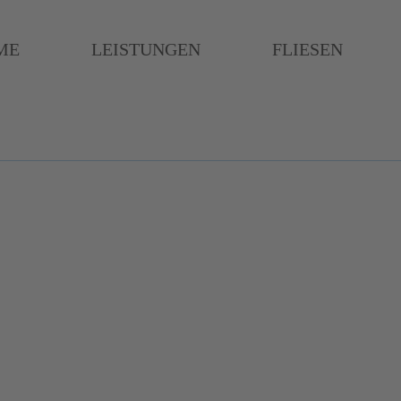
ME
LEISTUNGEN
FLIESEN