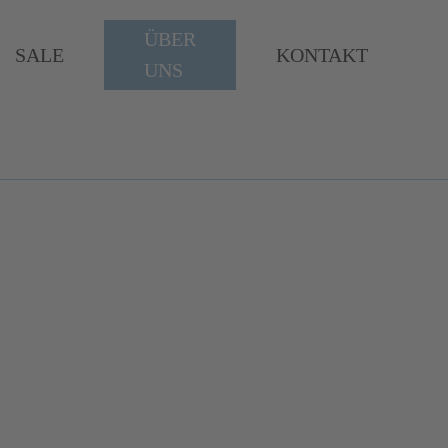
ÜBER
SALE
KONTAKT
UNS